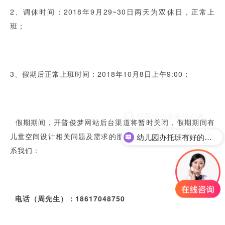
2、调休时间：2018年9月29~30日两天为双休日，正常上
班；
3、假期后正常上班时间：2018年10月8日上午9:00；
托育综合服务中心有经验吗？
假期期间，开普俊梦网站后台渠道将暂时关闭，假期期间有
儿童空间设计相关问题及需求的朋友，可通过一下两种方式联
幼儿园办托班有好的方案吗？
系我们：
电话（周先生）：18617048750