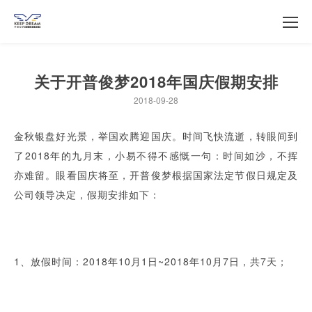
关于开普俊梦2018年国庆假期安排
2018-09-28
金秋银盘好光景，举国欢腾迎国庆。时间飞快流逝，转眼间到
了2018年的九月末，小易不得不感慨一句：时间如沙，不挥
亦难留。眼看国庆将至，开普俊梦根据国家法定节假日规定及
公司领导决定，假期安排如下：
1、放假时间：2018年10月1日~2018年10月7日，共7天；