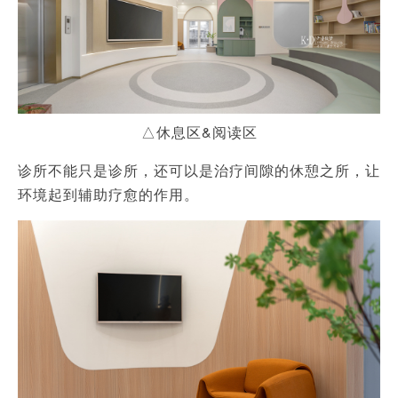
△休息区&阅读区
诊所不能只是诊所，还可以是治疗间隙的休憩之所，让
环境起到辅助疗愈的作用。