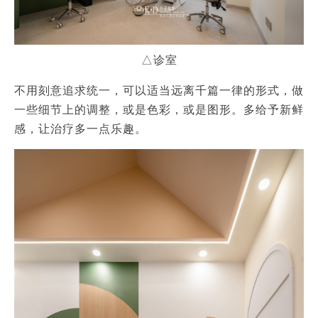
△诊室
不用刻意追求统一，可以适当远离千篇一律的形式，做
一些细节上的调整，或是色彩，或是图形。多给予新鲜
感，让治疗多一点乐趣。