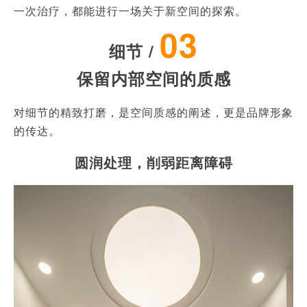
一次治疗，都能进行一场关于新空间的探索。
03
细节 /
保留内部空间的质感
对细节的精致打磨，是空间质感的阐述，更是品牌形象
的传达。
圆润处理，削弱距离障碍