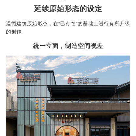
延续原始形态的设定
遵循建筑原始形态，在“已存在”的基础上进行有所升级
的创作。
统一立面，制造空间视差