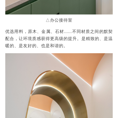
△办公接待室
优选用料，原木、金属、石材......不同材质之间的默契
配合，让环境质感获得更高级的提升。是精致的、是温
暖的、是友好的、也是和谐的。