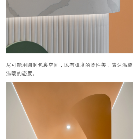
尽可能用圆润包裹空间，以有弧度的柔性美，表达温馨
温暖的态度。