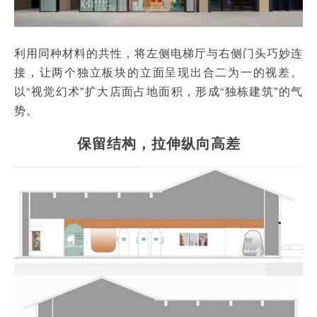
利用同种材料的共性，将左侧电梯厅与右侧门头巧妙连
接，让两个独立板块的立面呈现出合二为一的视差。
以“视觉幻术”扩大店面占地面积，形成“独栋建筑”的气
势。
保留结构，拉伸纵向高差