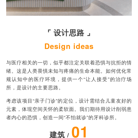
⌜ 设计思路 ⌟
Design ideas
与医疗相关的一切，似乎都注定关联着恐惧与抗拒的情
绪。这是人类畏惧未知与疼痛的生命本能。如何优化常
规认知中的医疗环境，提供一个“让人接受”的治疗场
所，是设计的主要思路。
考虑该项目“亲子门诊”的定位，设计需结合儿童友好的
元素，体现空间关怀的柔软面。我们期待用设计削弱患
者内心的恐惧，创造一间“不怕就诊”的牙科诊所。
01
建筑
/