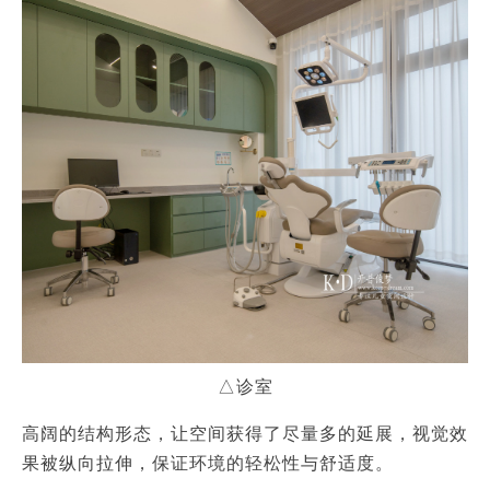
△诊室
高阔的结构形态，让空间获得了尽量多的延展，视觉效
果被纵向拉伸，保证环境的轻松性与舒适度。