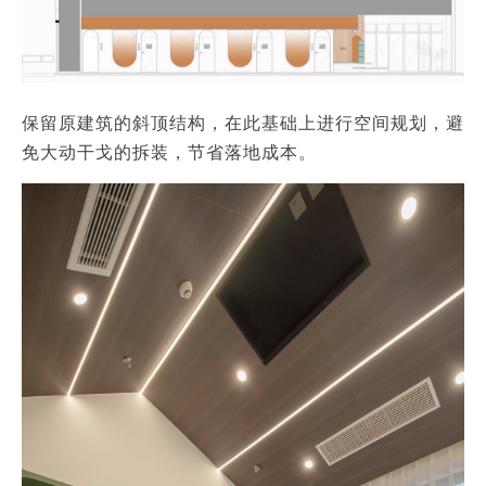
保留原建筑的斜顶结构，在此基础上进行空间规划，避
免大动干戈的拆装，节省落地成本。