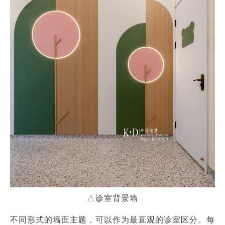
△诊室背景墙
不同形式的墙面主题，可以作为最直观的诊室区分。每