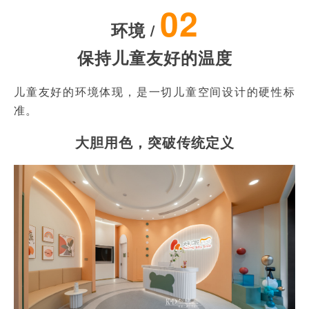
02
环境
/
保持儿童友好的温度
儿童友好的环境体现，是一切儿童空间设计的硬性标
准。
大胆用色，突破传统定义