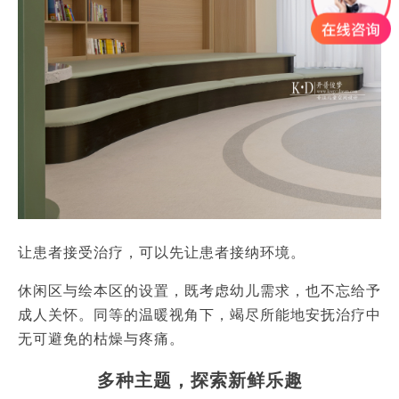
让患者接受治疗，可以先让患者接纳环境。
休闲区与绘本区的设置，既考虑幼儿需求，也不忘给予
成人关怀。同等的温暖视角下，竭尽所能地安抚治疗中
无可避免的枯燥与疼痛。
多种主题，探索新鲜乐趣