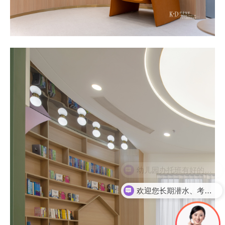
能介绍下贵公司吗？