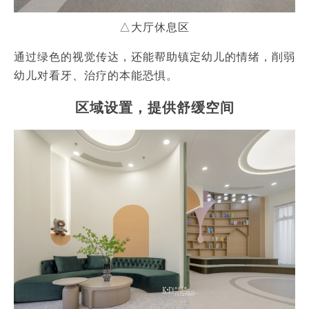
△大厅休息区
通过绿色的视觉传达，还能帮助镇定幼儿的情绪，削弱
幼儿对看牙、治疗的本能恐惧。
区域设置，提供舒缓空间