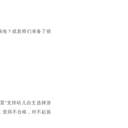
场地？或老师们准备了很
置“支持幼儿自主选择游
，觉得不合格，对不起孩