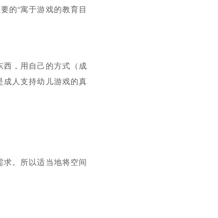
要的“寓于游戏的教育目
东西，用自己的方式（成
是成人支持幼儿游戏的真
需求。所以适当地将空间