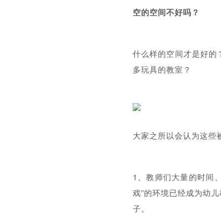
空的空间不好吗？
什么样的空间才是好的
多玩具的教室？
大家之所以会认为这些
1、教师们大量的时间
戏”的环境已经成为幼
子。