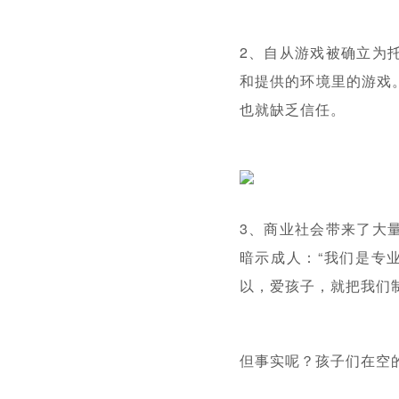
2、自从游戏被确立为
和提供的环境里的游戏
也就缺乏信任。
3、商业社会带来了大
暗示成人：“我们是专
以，爱孩子，就把我们
但事实呢？孩子们在空