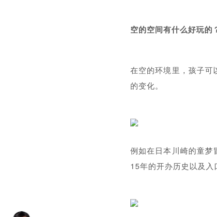
空的空间有什么好玩的
在空的环境里，孩子可
的变化。
例如在日本川崎的童梦
15年的开办历史以及