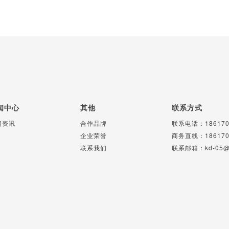
闻中心
其他
联系方式
闻资讯
合作品牌
联系电话：186170
企业荣誉
商务直线：186170
联系我们
联系邮箱：
kd-05@