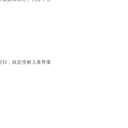
同归，就是理解儿童尊重