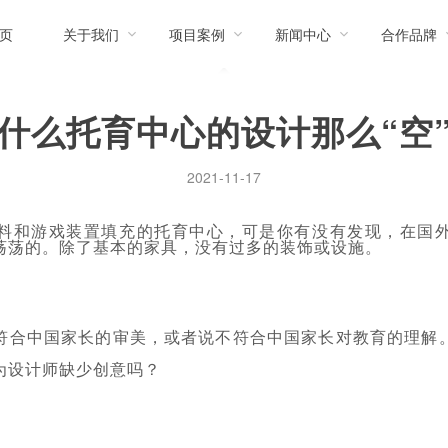
页
关于我们
项目案例
新闻中心
合作品牌
什么托育中心的设计那么“空
2021-11-17
料和游戏装置填充的托育中心，可是你有没有发现，在国
荡荡的。除了基本的家具，没有过多的装饰或设施。
符合中国家长的审美，或者说不符合中国家长对教育的理解
为设计师缺少创意吗？