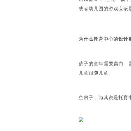
或者幼儿园的游戏应该
为什么托育中心的设计那
孩子的童年需要留白，
儿童跟随儿童。
空房子，与其说是托育