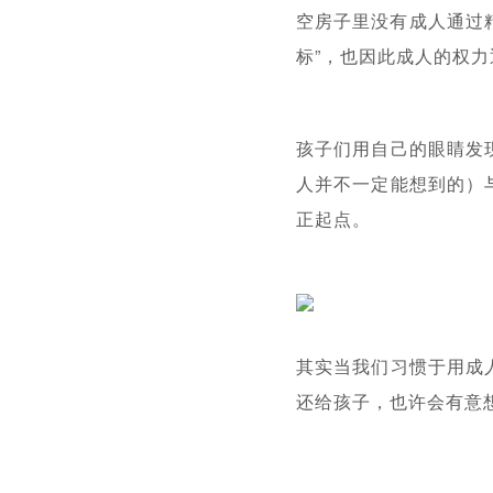
空房子里没有成人通过
标”，也因此成人的权
孩子们用自己的眼睛发
人并不一定能想到的）
正起点。
其实当我们习惯于用成
还给孩子，也许会有意