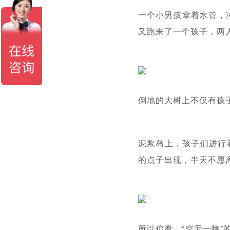
一个小男孩拿着水管，
又跑来了一个孩子，两
倒地的大树上不仅有孩
泥浆岛上，孩子们进行
的点子出现，半天不愿
所以你看，“空无一物