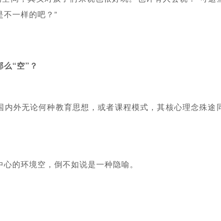
是不一样的吧？”
么“空”？
国内外无论何种教育思想，或者课程模式，其核心理念殊途
中心的环境空，倒不如说是一种隐喻。