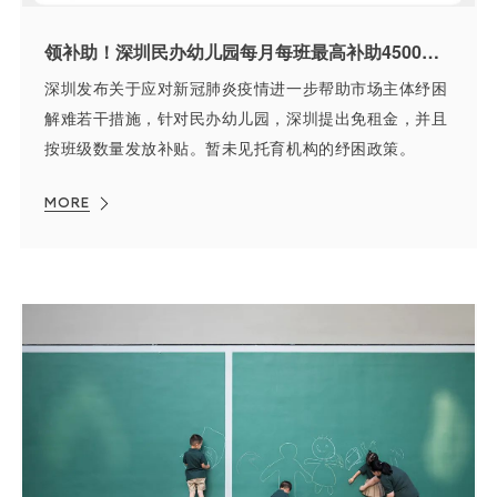
领补助！深圳民办幼儿园每月每班最高补助4500，免租3个月
深圳发布关于应对新冠肺炎疫情进一步帮助市场主体纾困
解难若干措施，针对民办幼儿园，深圳提出免租金，并且
按班级数量发放补贴。暂未见托育机构的纾困政策。
MORE