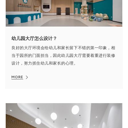
幼儿园大厅怎么设计？
良好的大厅环境会给幼儿和家长留下不错的第一印象，相
当于园所的门面担当，因此幼儿园大厅需要着重进行装修
设计，努力抓住幼儿和家长的心理。
MORE