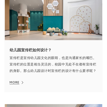
幼儿园宣传栏如何设计？
宣传栏是宣传幼儿园文化的眼睛，也是沟通家长的嘴巴。
宣传栏的位置是相当灵活的，校园中无处不在都有宣传栏
的身影。那么幼儿园设计时宣传栏的设计有什么要求呢？
MORE