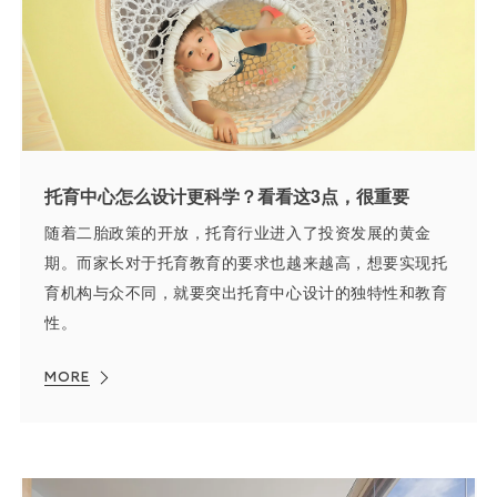
托育中心怎么设计更科学？看看这3点，很重要
随着二胎政策的开放，托育行业进入了投资发展的黄金
期。而家长对于托育教育的要求也越来越高，想要实现托
育机构与众不同，就要突出托育中心设计的独特性和教育
性。
MORE