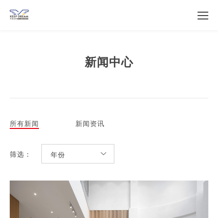
新闻中心
所有新闻
新闻资讯
筛选：
年份