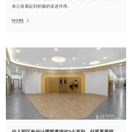
身心发展起到积极的促进作用。
MORE
幼儿园区角设计需要遵循的3个原则，赶紧看看吧