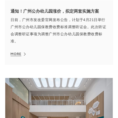
通知！广州公办幼儿园涨价，拟定两套实施方案
日前，广州市发改委官网发布公告，计划于4月21日举行
广州市公办幼儿园保教费收费标准调整听证会。此次听证
会调整听证事项为调整广州市公办幼儿园保教费收费标
准。
MORE