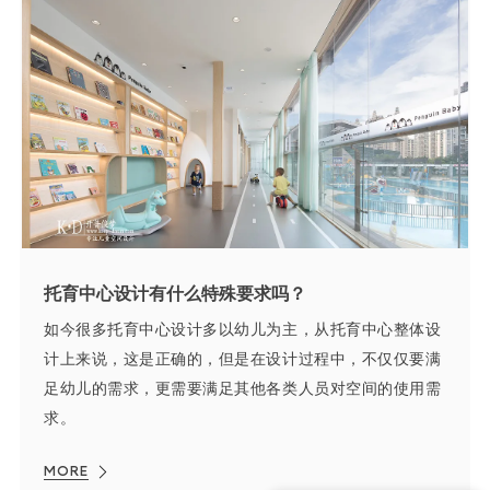
托育中心设计有什么特殊要求吗？
如今很多托育中心设计多以幼儿为主，从托育中心整体设
计上来说，这是正确的，但是在设计过程中，不仅仅要满
足幼儿的需求，更需要满足其他各类人员对空间的使用需
求。
MORE