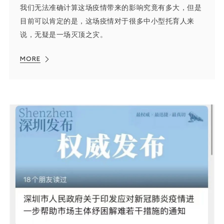
我们无法准确计算这场疫情带来的影响究竟有多大，但是
目前可以肯定的是，这场疫情对于很多中小型托育人来
说，无疑是一场灭顶之灾。
MORE