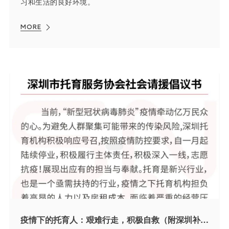
习和生活的良好环境。
MORE
疫情下的托育人：艰难行走，积极自救（附深圳补贴申请指南）