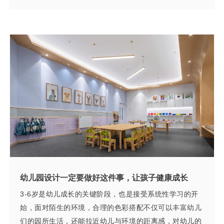
幼儿园设计一定要做好这件事，让孩子健康成长
3-6岁是幼儿成长的关键阶段，也是接受系统性学习的开
始，面对陌生的环境，合理的色彩搭配不仅可以丰富幼儿
们的园所生活，还能拉近幼儿与环境的距离感，对幼儿的