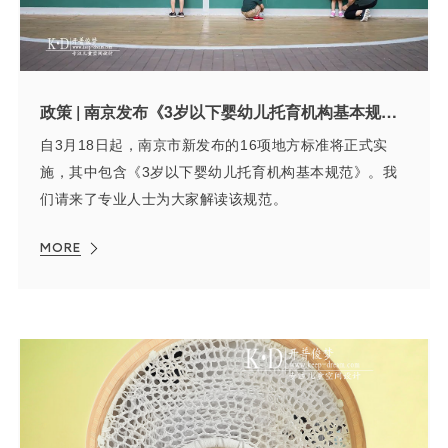
政策 | 南京发布《3岁以下婴幼儿托育机构基本规范》，这些细节有所调整
自3月18日起，南京市新发布的16项地方标准将正式实
施，其中包含《3岁以下婴幼儿托育机构基本规范》。我
们请来了专业人士为大家解读该规范。
MORE