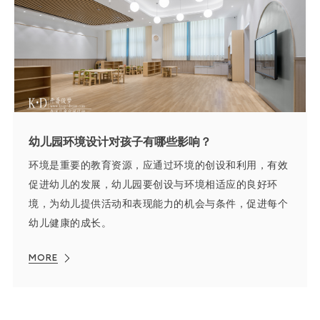
幼儿园环境设计对孩子有哪些影响？
环境是重要的教育资源，应通过环境的创设和利用，有效
促进幼儿的发展，幼儿园要创设与环境相适应的良好环
境，为幼儿提供活动和表现能力的机会与条件，促进每个
幼儿健康的成长。
MORE