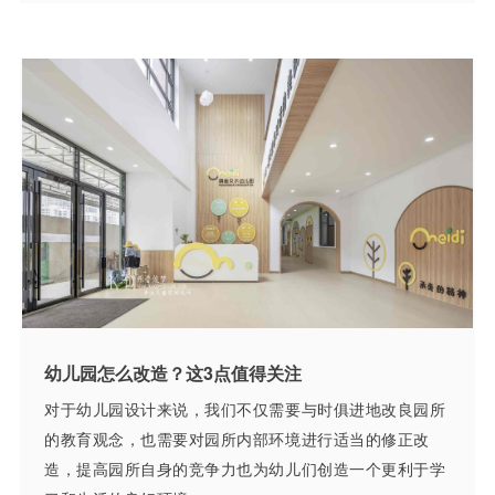
幼儿园怎么改造？这3点值得关注
对于幼儿园设计来说，我们不仅需要与时俱进地改良园所
的教育观念，也需要对园所内部环境进行适当的修正改
造，提高园所自身的竞争力也为幼儿们创造一个更利于学