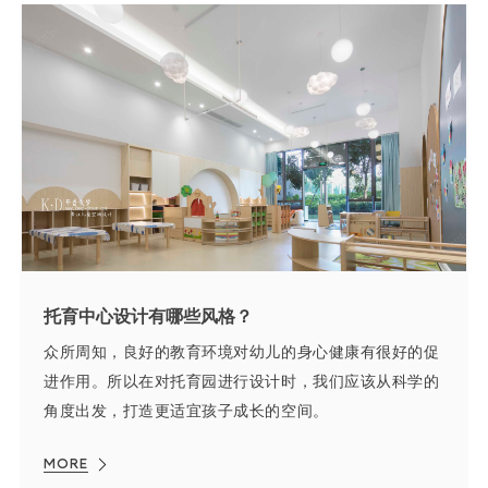
托育中心设计有哪些风格？
众所周知，良好的教育环境对幼儿的身心健康有很好的促
进作用。所以在对托育园进行设计时，我们应该从科学的
角度出发，打造更适宜孩子成长的空间。
MORE