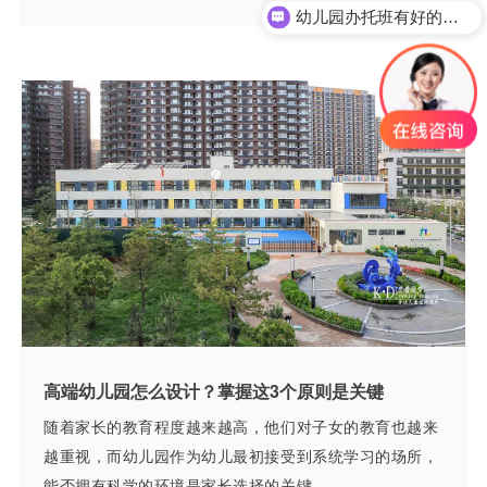
幼儿园办托班有好的方案吗？
高端幼儿园怎么设计？掌握这3个原则是关键
随着家长的教育程度越来越高，他们对子女的教育也越来
越重视，而幼儿园作为幼儿最初接受到系统学习的场所，
能否拥有科学的环境是家长选择的关键。