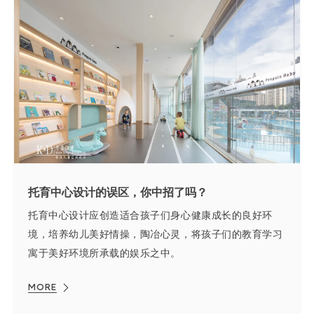
托育中心设计的误区，你中招了吗？
托育中心设计应创造适合孩子们身心健康成长的良好环
境，培养幼儿美好情操，陶冶心灵，将孩子们的教育学习
寓于美好环境所承载的娱乐之中。
MORE