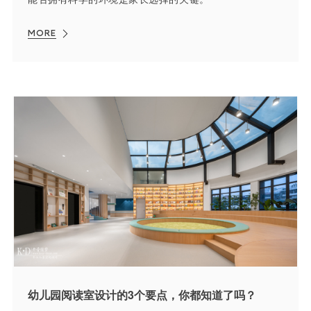
MORE
幼儿园阅读室设计的3个要点，你都知道了吗？