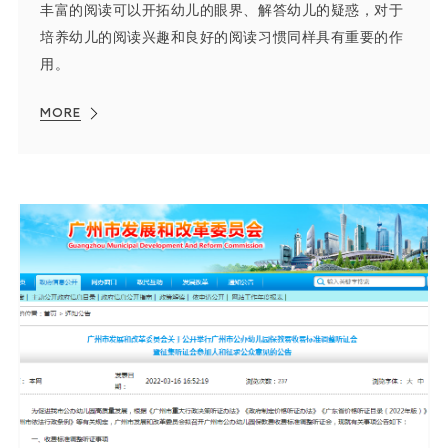
丰富的阅读可以开拓幼儿的眼界、解答幼儿的疑惑，对于
培养幼儿的阅读兴趣和良好的阅读习惯同样具有重要的作
用。
MORE