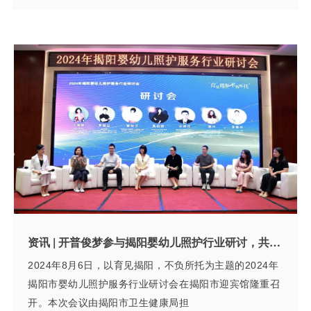
资讯 | 开普俊梦参与揭阳婴幼儿照护行业研讨，共探托幼新发展
2024年8月6日，以育见揭阳，不负所托为主题的2024年
揭阳市婴幼儿照护服务行业研讨会在揭阳市迎宾馆隆重召
开。本次会议由揭阳市卫生健康局担