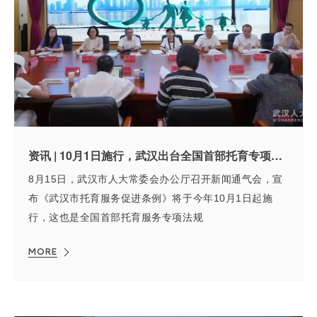
资讯 | 10月1日施行，武汉出台全国首部托育专项法规
8月15日，武汉市人大常委会办公厅召开新闻通气会，宣
布《武汉市托育服务促进条例》将于今年10月1日起施
行，这也是全国首部托育服务专项法规
MORE