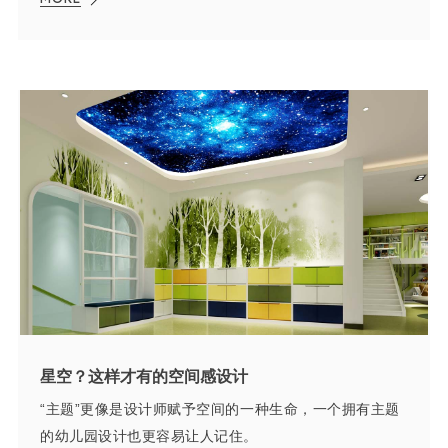
星空？这样才有的空间感设计
“主题”更像是设计师赋予空间的一种生命，一个拥有主题
的幼儿园设计也更容易让人记住。