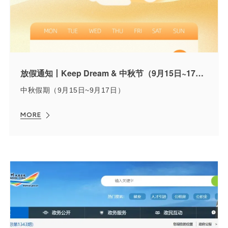
放假通知丨Keep Dream & 中秋节（9月15日~17日放假）
中秋假期（9月15日~9月17日）
MORE