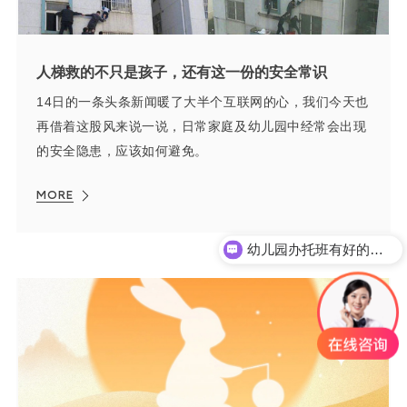
人梯救的不只是孩子，还有这一份的安全常识
​14日的一条头条新闻暖了大半个互联网的心，我们今天也
再借着这股风来说一说，日常家庭及幼儿园中经常会出现
的安全隐患，应该如何避免。
MORE
幼儿园办托班有好的方案吗？
欢迎您长期潜水、考查我们。