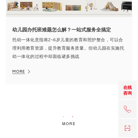
幼儿园办托班难题怎么解？一站式服务全搞定
托幼一体化意指将2~6岁儿童的教育和照护整合，可以合
理利用教育资源，提升教育服务质量。但幼儿园在实施托
幼一体化的过程中却面临诸多挑战
MORE
在线
咨询
18
MORE