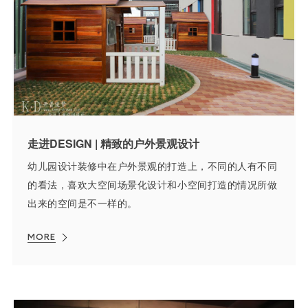
走进DESIGN | 精致的户外景观设计
幼儿园设计装修中在户外景观的打造上，不同的人有不同
的看法，喜欢大空间场景化设计和小空间打造的情况所做
出来的空间是不一样的。
MORE