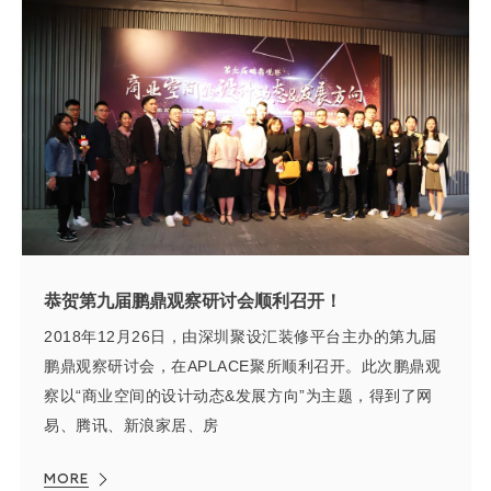
恭贺第九届鹏鼎观察研讨会顺利召开！
2018年12月26日，由深圳聚设汇装修平台主办的第九届
鹏鼎观察研讨会，在APLACE聚所顺利召开。此次鹏鼎观
察以“商业空间的设计动态&发展方向”为主题，得到了网
易、腾讯、新浪家居、房
MORE