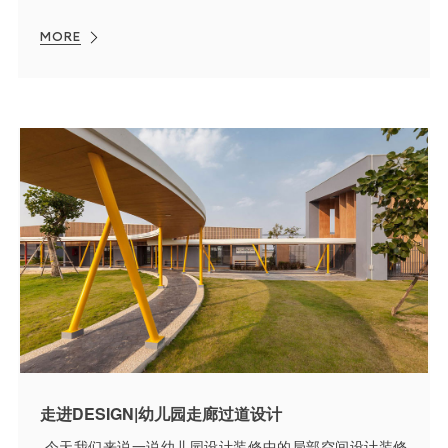
MORE
走进DESIGN|幼儿园走廊过道设计
​ 今天我们来说一说幼儿园设计装修中的局部空间设计装修