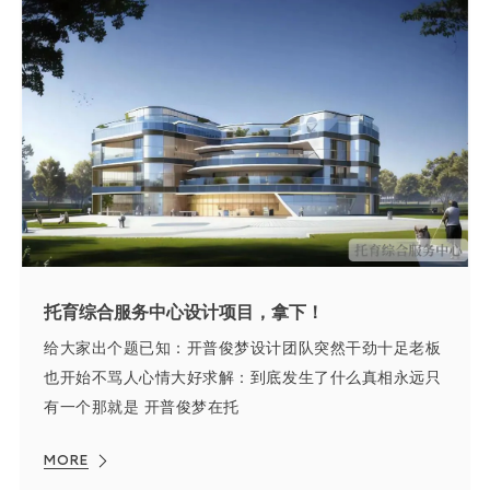
托育综合服务中心设计项目，拿下！
给大家出个题已知：开普俊梦设计团队突然干劲十足老板
也开始不骂人心情大好求解：到底发生了什么真相永远只
有一个那就是 开普俊梦在托
MORE