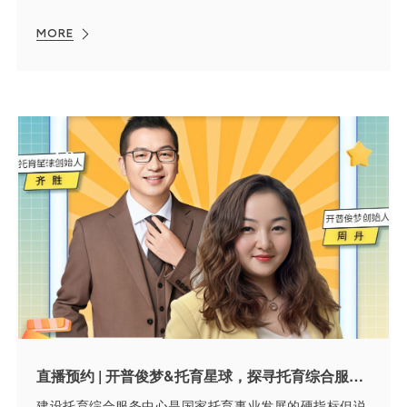
MORE
直播预约 | 开普俊梦&托育星球，探寻托育综合服务中心的建设内核
建设托育综合服务中心是国家托育事业发展的硬指标但说