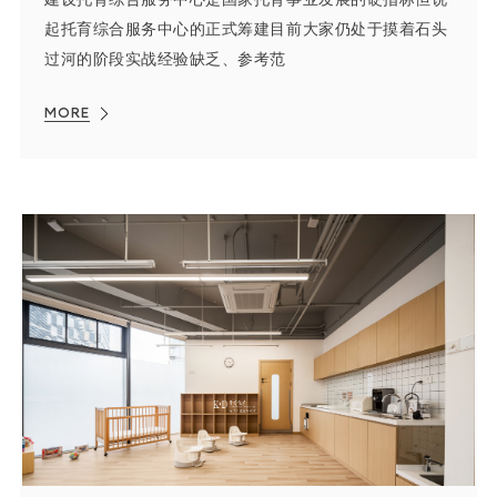
起托育综合服务中心的正式筹建目前大家仍处于摸着石头
过河的阶段实战经验缺乏、参考范
MORE