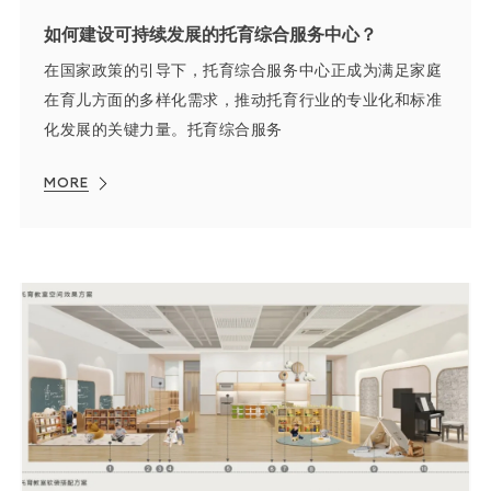
如何建设可持续发展的托育综合服务中心？
在国家政策的引导下，托育综合服务中心正成为满足家庭
在育儿方面的多样化需求，推动托育行业的专业化和标准
化发展的关键力量。托育综合服务
MORE