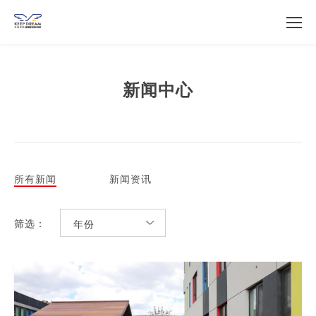
新闻中心
所有新闻
新闻资讯
筛选：
年份