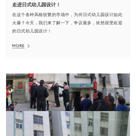
走进日式幼儿园设计！
在这个各种风格纷繁的市场中，为何日式幼儿园设计如此
火爆？今天，我们来了解一下，争议最多，依然很受欢迎
的日式幼儿园设计！
MORE