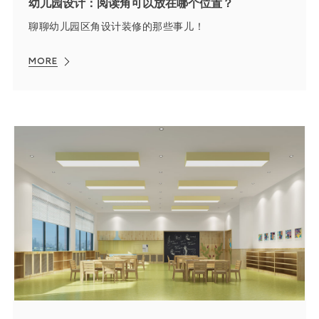
幼儿园设计：阅读角可以放在哪个位置？
聊聊幼儿园区角设计装修的那些事儿！
MORE