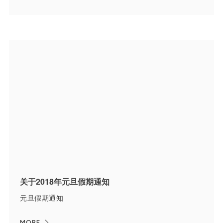
关于2018年元旦假期通知
元旦假期通知
MORE