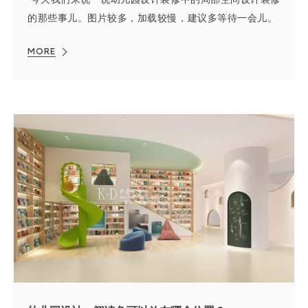
的那些事儿。图片较多，加载较慢，建议多等待一会儿。
MORE