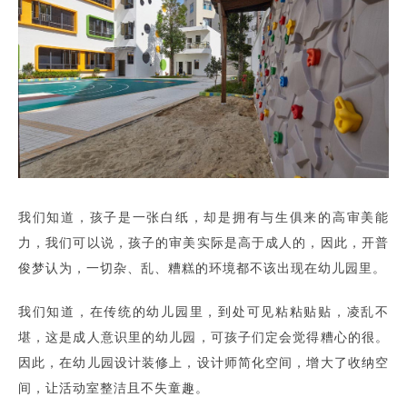
我们知道，孩子是一张白纸，却是拥有与生俱来的高审美能
力，我们可以说，孩子的审美实际是高于成人的，因此，开普
俊梦认为，一切杂、乱、糟糕的环境都不该出现在幼儿园里。
我们知道，在传统的幼儿园里，到处可见粘粘贴贴，凌乱不
堪，这是成人意识里的幼儿园，可孩子们定会觉得糟心的很。
因此，在幼儿园设计装修上，设计师简化空间，增大了收纳空
间，让活动室整洁且不失童趣。