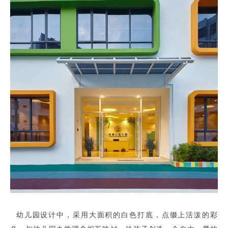
幼儿园设计中，采用大面积的白色打底，点缀上活泼的彩