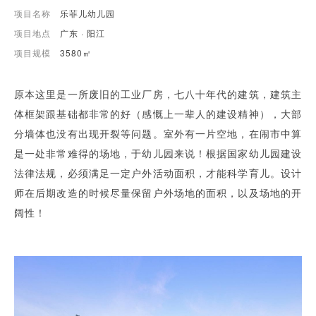
项目名称
乐菲儿幼儿园
项目地点
广东 · 阳江
项目规模
3580㎡
原本这里是一所废旧的工业厂房，七八十年代的建筑，建筑主
体框架跟基础都非常的好（感慨上一辈人的建设精神），大部
分墙体也没有出现开裂等问题。室外有一片空地，在闹市中算
是一处非常难得的场地，于幼儿园来说！根据国家幼儿园建设
法律法规，必须满足一定户外活动面积，才能科学育儿。设计
师在后期改造的时候尽量保留户外场地的面积，以及场地的开
阔性！