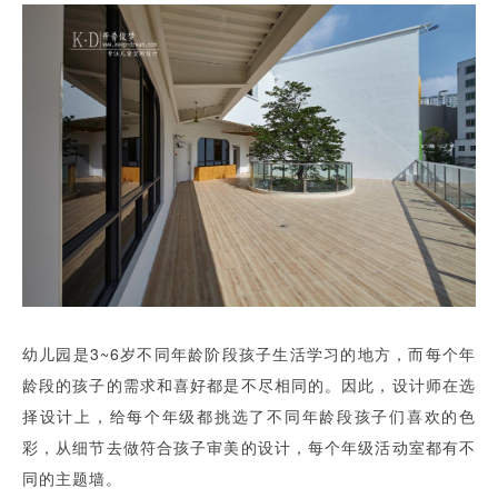
幼儿园是3~6岁不同年龄阶段孩子生活学习的地方，而每个年
龄段的孩子的需求和喜好都是不尽相同的。因此，设计师在选
择设计上，给每个年级都挑选了不同年龄段孩子们喜欢的色
彩，从细节去做符合孩子审美的设计，每个年级活动室都有不
同的主题墙。